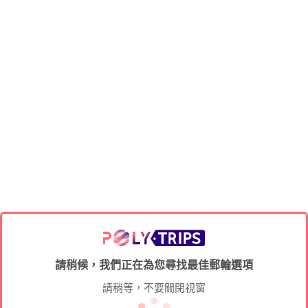
請稍候，我們正在為您尋找最佳郵輪選項
請稍等，不要關閉視窗