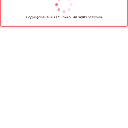
Copyright ©2026 POLYTRIPS. All rights reserved.